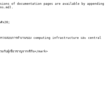
sions of documentation pages are available by appending 
ns.md).

&#x20;

อคอยตรวจสอบการทำงานของ computing infrastructure และ central 
ับผู้เชี่ยวชาญจากเซิร์น</mark>
